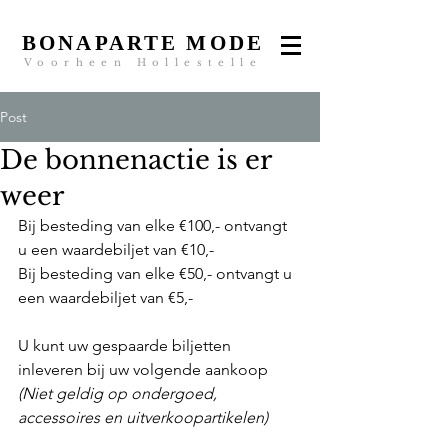
BONAPARTE MODE
Voorheen Hollestelle
Post
De bonnenactie is er
weer
Bij besteding van elke €100,- ontvangt 
u een waardebiljet van €10,-
Bij besteding van elke €50,- ontvangt u 
een waardebiljet van €5,-
U kunt uw gespaarde biljetten 
inleveren bij uw volgende aankoop
(Niet geldig op ondergoed, 
accessoires en uitverkoopartikelen)